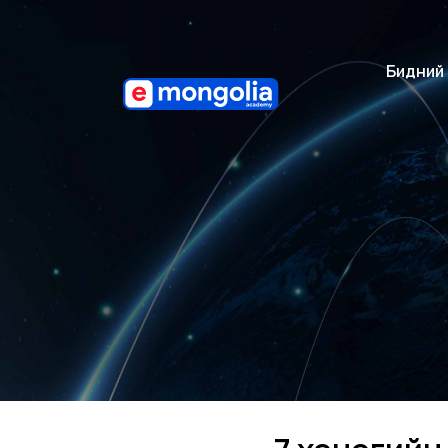
Бидний