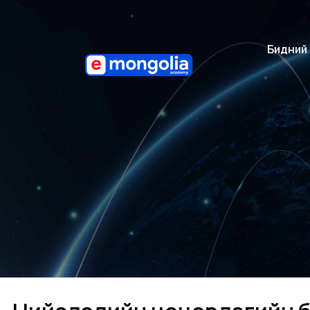
Бидний