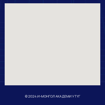
© 2024 И-МОНГОЛ АКАДЕМИ УТҮГ