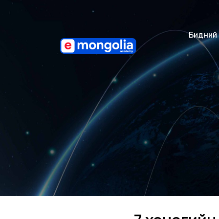
Бидний