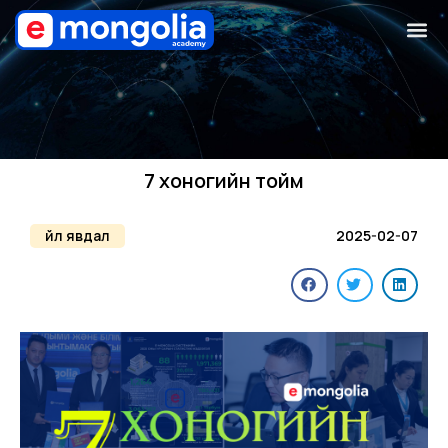
7 хоногийн тойм
Үйл явдал
2025-02-07