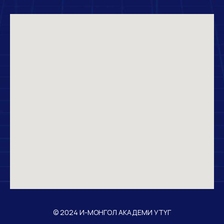
© 2024 И-МОНГОЛ АКАДЕМИ УТҮГ