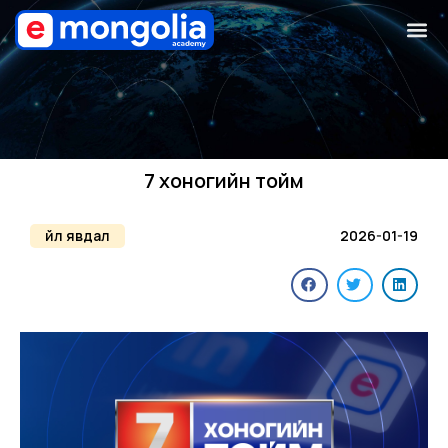
7 хоногийн тойм
Үйл явдал
2026-01-19