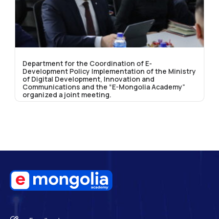
Department for the Coordination of E-
Development Policy Implementation of the Ministry
of Digital Development, Innovation and
Communications and the “E-Mongolia Academy”
organized a joint meeting.