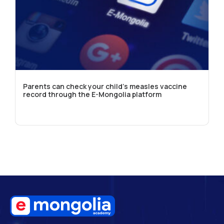
Parents can check your child's measles vaccine
record through the E-Mongolia platform