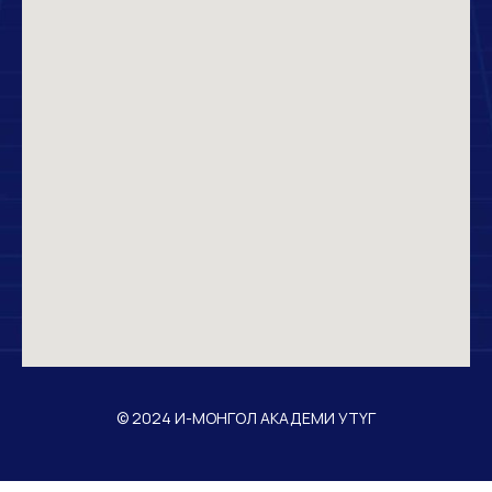
© 2024 И-МОНГОЛ АКАДЕМИ УТҮГ