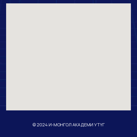
© 2024 И-МОНГОЛ АКАДЕМИ УТҮГ