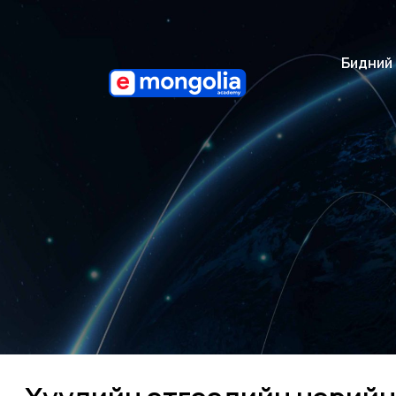
Бидний