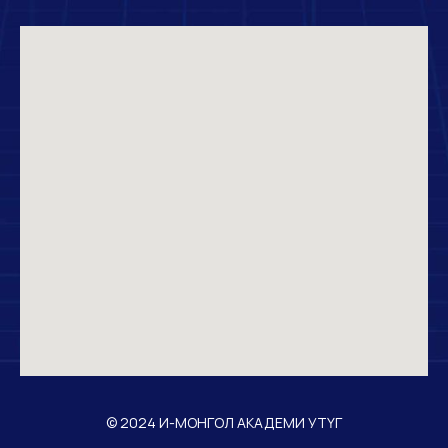
© 2024 И-МОНГОЛ АКАДЕМИ УТҮГ