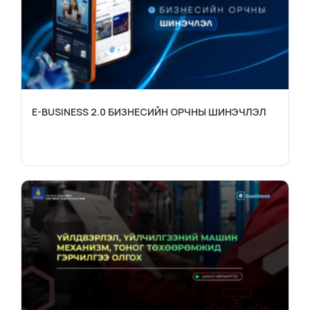
E-BUSINESS 2.0 БИЗНЕСИЙН ОРЧНЫ ШИНЭЧЛЭЛ