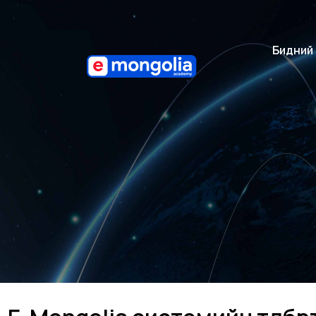
Бидний