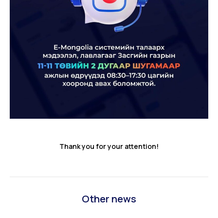
Thank you for your attention!
Other news