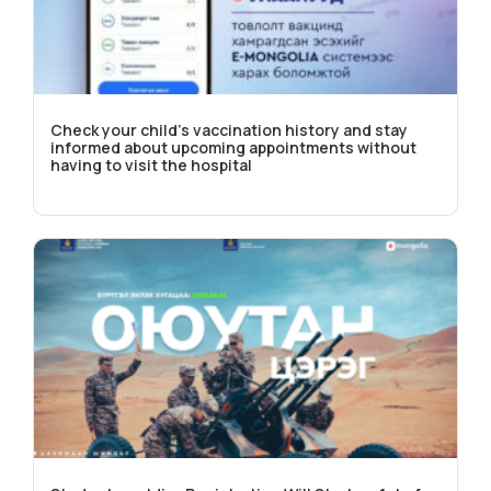
Check your child’s vaccination history and stay
informed about upcoming appointments without
having to visit the hospital