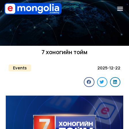
7 хоногийн тойм
Events
2025-12-22