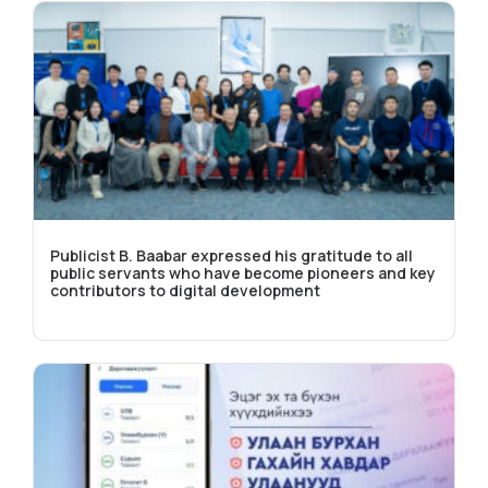
Publicist B. Baabar expressed his gratitude to all
public servants who have become pioneers and key
contributors to digital development