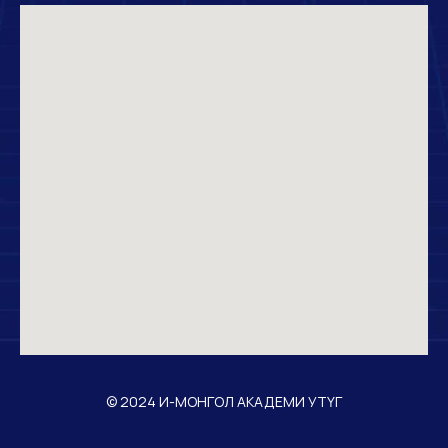
© 2024 И-МОНГОЛ АКАДЕМИ УТҮГ