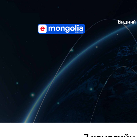
Бидний