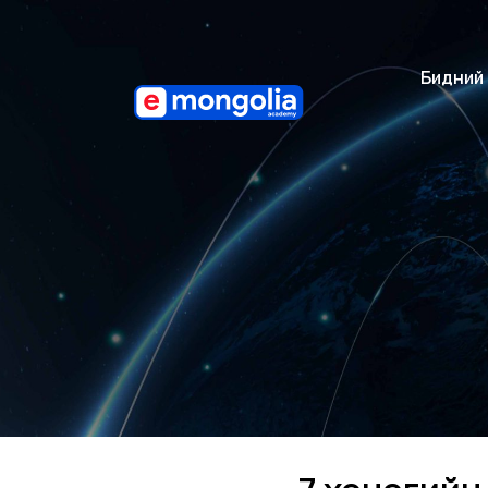
Бидний