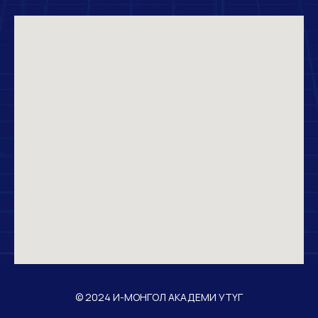
© 2024 И-МОНГОЛ АКАДЕМИ УТҮГ