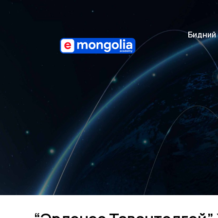
Бидний