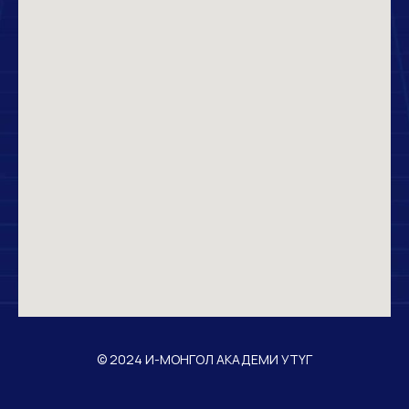
© 2024 И-МОНГОЛ АКАДЕМИ УТҮГ