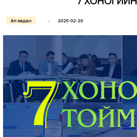
7 ХОНОГИЙ
Үйл явдал
2025-02-20