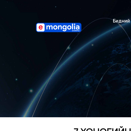
Бидний