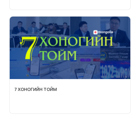
7 ХОНОГИЙН ТОЙМ