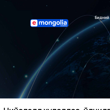
Бидний