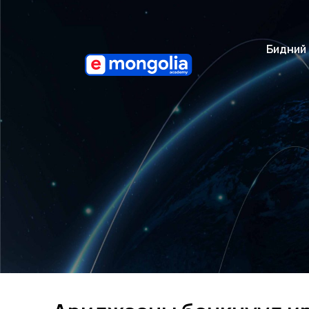
Бидний