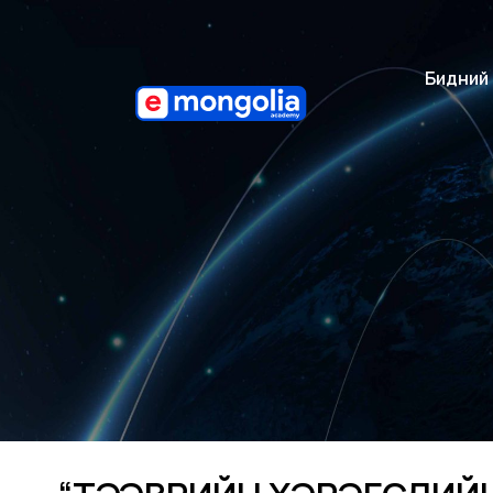
Бидний