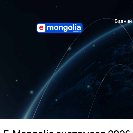
Бидний