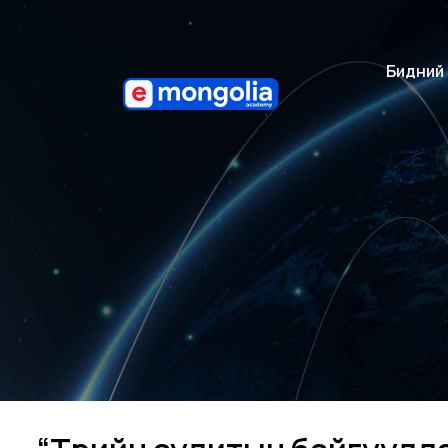
Бидний