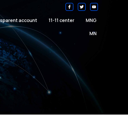
sparent account
11-11 center
MNG
MN