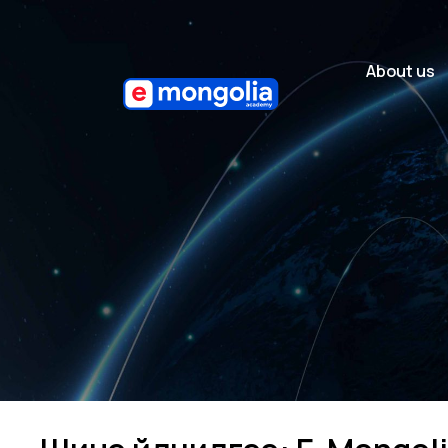
About us