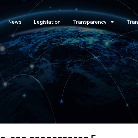
News
Legislation
Transparency
Tran