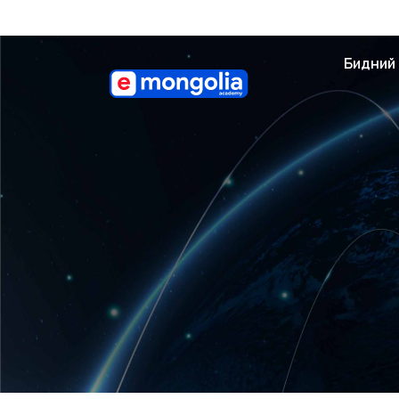
Бидний