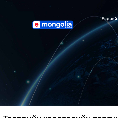
Бидний